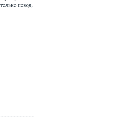
только повод,