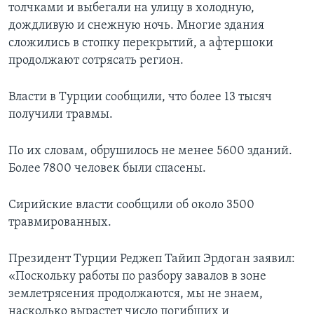
толчками и выбегали на улицу в холодную,
дождливую и снежную ночь. Многие здания
сложились в стопку перекрытий, а афтершоки
продолжают сотрясать регион.
Власти в Турции сообщили, что более 13 тысяч
получили травмы.
По их словам, обрушилось не менее 5600 зданий.
Более 7800 человек были спасены.
Сирийские власти сообщили об около 3500
травмированных.
Президент Турции Реджеп Тайип Эрдоган заявил:
«Поскольку работы по разбору завалов в зоне
землетрясения продолжаются, мы не знаем,
насколько вырастет число погибших и