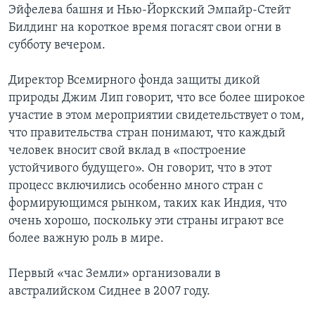
Эйфелева башня и Нью-Йоркский Эмпайр-Стейт
Билдинг на короткое время погасят свои огни в
субботу вечером.
Директор Всемирного фонда защиты дикой
природы Джим Лип говорит, что все более широкое
участие в этом мероприятии свидетельствует о том,
что правительства стран понимают, что каждый
человек вносит свой вклад в «построение
устойчивого будущего». Он говорит, что в этот
процесс включились особенно много стран с
формирующимся рынком, таких как Индия, что
очень хорошо, поскольку эти страны играют все
более важную роль в мире.
Первый «час Земли» организовали в
австралийском Сиднее в 2007 году.