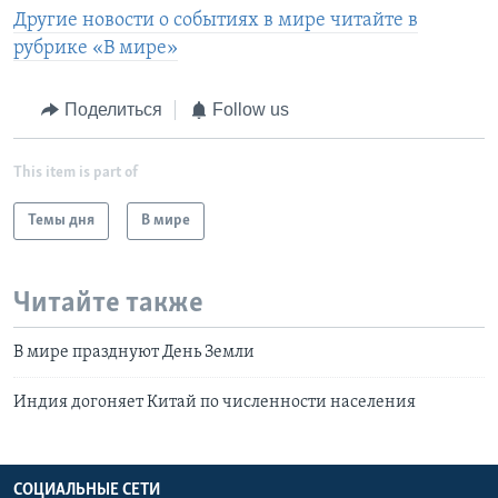
Другие новости о событиях в мире читайте в
рубрике «В мире»
Поделиться
Follow us
This item is part of
Темы дня
В мире
Читайте также
В мире празднуют День Земли
Индия догоняет Китай по численности населения
СОЦИАЛЬНЫЕ СЕТИ