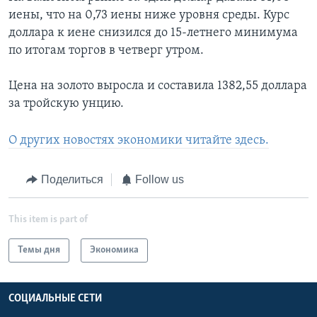
иены, что на 0,73 иены ниже уровня среды. Курс
доллара к иене снизился до 15-летнего минимума
по итогам торгов в четверг утром.
Цена на золото выросла и составила 1382,55 доллара
за тройскую унцию.
О других новостях экономики читайте здесь.
Поделиться
Follow us
This item is part of
Темы дня
Экономика
СОЦИАЛЬНЫЕ СЕТИ