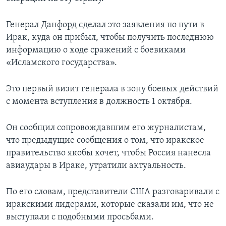
Генерал Данфорд сделал это заявления по пути в
Ирак, куда он прибыл, чтобы получить последнюю
информацию о ходе сражений с боевиками
«Исламского государства».
Это первый визит генерала в зону боевых действий
с момента вступления в должность 1 октября.
Он сообщил сопровождавшим его журналистам,
что предыдущие сообщения о том, что иракское
правительство якобы хочет, чтобы Россия нанесла
авиаудары в Ираке, утратили актуальность.
По его словам, представители США разговаривали с
иракскими лидерами, которые сказали им, что не
выступали с подобными просьбами.