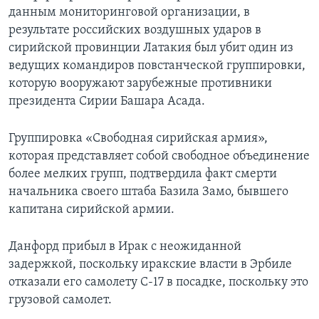
данным мониторинговой организации, в
результате российских воздушных ударов в
сирийской провинции Латакия был убит один из
ведущих командиров повстанческой группировки,
которую вооружают зарубежные противники
президента Сирии Башара Асада.
Группировка «Свободная сирийская армия»,
которая представляет собой свободное объединение
более мелких групп, подтвердила факт смерти
начальника своего штаба Базила Замо, бывшего
капитана сирийской армии.
Данфорд прибыл в Ирак с неожиданной
задержкой, поскольку иракские власти в Эрбиле
отказали его самолету С-17 в посадке, поскольку это
грузовой самолет.