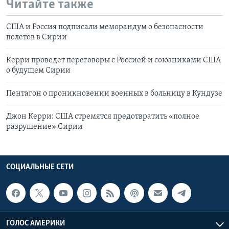
Читайте также
США и Россия подписали меморандум о безопасности
полетов в Сирии
Керри проведет переговоры с Россией и союзниками США
о будущем Сирии
Пентагон о проникновении военных в больницу в Кундузе
Джон Керри: США стремятся предотвратить «полное
разрушение» Сирии
СОЦИАЛЬНЫЕ СЕТИ
ГОЛОС АМЕРИКИ