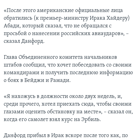
«После этого американские официальные лица
обратились (к премьер-министру Ирака Хайдеру)
Абади, который сказал, что не обращался с
просьбой о нанесении российских авиаударов», –
сказал Данфорд.
Глава Объединенного комитета начальников
штабов сообщил, что хочет побеседовать со своими
командирами и получить последнюю информацию
о боях в Бейджи и Рамади.
«Я нахожусь в должности около двух недель, и,
среди прочего, хотел приехать сюда, чтобы своими
глазами оценить обстановку на месте», – сказал он,
когда его самолет взял курс на Эрбиль.
Данфорд прибыл в Ирак вскоре после того как, по