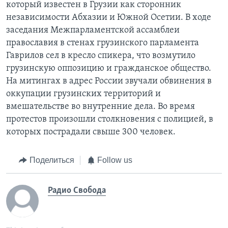
который известен в Грузии как сторонник
независимости Абхазии и Южной Осетии. В ходе
заседания Межпарламентской ассамблеи
православия в стенах грузинского парламента
Гаврилов сел в кресло спикера, что возмутило
грузинскую оппозицию и гражданское общество.
На митингах в адрес России звучали обвинения в
оккупации грузинских территорий и
вмешательстве во внутренние дела. Во время
протестов произошли столкновения с полицией, в
которых пострадали свыше 300 человек.
Поделиться
Follow us
Радио Свобода