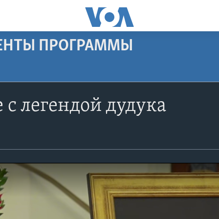
МЕНТЫ ПРОГРАММЫ
с легендой дудука