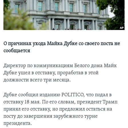
Learning English
СОЦИАЛЬНЫЕ СЕТИ
О причинах ухода Майка Дубке со своего поста не
сообщается
Языки
Директор по коммуникациям Белого дома Майк
Дубке ушел в отставку, проработав в этой
должности всего три месяца.
Дубке сообщил изданию POLITICO, что подал в
отставку 18 мая. По его словам, президент Трамп
принял его отставку, но предложил остаться на
посту до завершения зарубежного турне
президента.