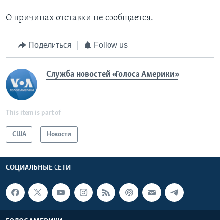
О причинах отставки не сообщается.
Поделиться
Follow us
Служба новостей «Голоса Америки»
This item is part of
США
Новости
СОЦИАЛЬНЫЕ СЕТИ