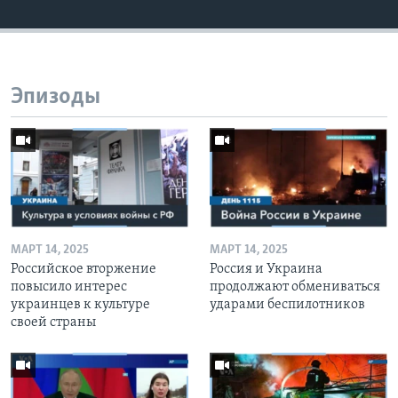
Эпизоды
МАРТ 14, 2025
МАРТ 14, 2025
Российское вторжение
Россия и Украина
повысило интерес
продолжают обмениваться
украинцев к культуре
ударами беспилотников
своей страны