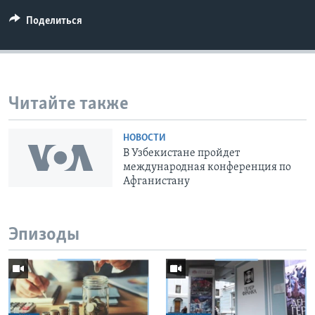
Поделиться
Читайте также
НОВОСТИ
В Узбекистане пройдет
международная конференция по
Афганистану
Эпизоды