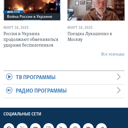
МАРТ 14, 2025
МАРТ 14, 2025
Россия и Украина
Поездка Лукашенко в
продолжают обмениваться
Москву
ударами беспилотников
Все эпизоды
ТВ ПРОГРАММЫ
РАДИО ПРОГРАММЫ
СОЦИАЛЬНЫЕ СЕТИ