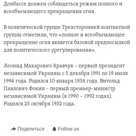
Донбассе должен соблюдаться режим полного и
всеобъемлющего прекращения огня.
В политической группе Трехсторонней контактной
группы отметили, что «полное и всеобъемлющее
прекращение огня является базовой предпосылкой
для политического урегулирования».
Леонид Макарович Кравчук – первый президент
независимой Украины с 5 декабря 1991 по 19 июля
1994 года. Родился 10 января 1934 года. Витольд
Павлович Фокин – первый премьер-министр
независимой Украины (в 1990 – 1992 годах).
Родился 25 октября 1932 года.
Поделиться
Follow us