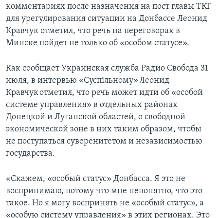
комментариях после назначения на пост главы ТКГ
для урегулирования ситуации на Донбассе Леонид
Кравчук отметил, что речь на переговорах в
Минске пойдет не только об «особом статусе».
Как сообщает Украинская служба Радио Свобода 31
июля, в интервью «Суспільному» Леонид
Кравчук отметил, что речь может идти об «особой
системе управления» в отдельных районах
Донецкой и Луганской областей, о свободной
экономической зоне в них таким образом, чтобы
не поступаться суверенитетом и независимостью
государства.
«Скажем, «особый статус» Донбасса. Я это не
воспринимаю, потому что мне непонятно, что это
такое. Но я могу воспринять не «особый статус», а
«особую систему управления» в этих регионах. Это