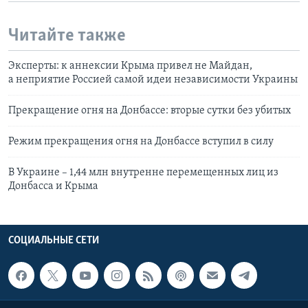
Читайте также
Эксперты: к аннексии Крыма привел не Майдан,
а неприятие Россией самой идеи независимости Украины
Прекращение огня на Донбассе: вторые сутки без убитых
Режим прекращения огня на Донбассе вступил в силу
В Украине – 1,44 млн внутренне перемещенных лиц из
Донбасса и Крыма
СОЦИАЛЬНЫЕ СЕТИ