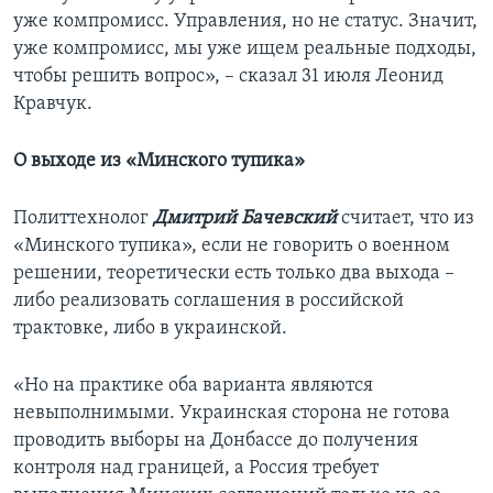
уже компромисс. Управления, но не статус. Значит,
уже компромисс, мы уже ищем реальные подходы,
чтобы решить вопрос», – сказал 31 июля Леонид
Кравчук.
О выходе из «Минского тупика»
Политтехнолог
Дмитрий Бачевский
считает, что из
«Минского тупика», если не говорить о военном
решении, теоретически есть только два выхода –
либо реализовать соглашения в российской
трактовке, либо в украинской.
«Но на практике оба варианта являются
невыполнимыми. Украинская сторона не готова
проводить выборы на Донбассе до получения
контроля над границей, а Россия требует