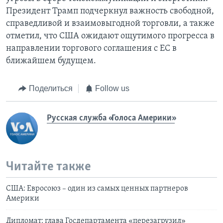
Президент Трамп подчеркнул важность свободной,
справедливой и взаимовыгодной торговли, а также
отметил, что США ожидают ощутимого прогресса в
направлении торгового соглашения с ЕС в
ближайшем будущем.
Поделиться
Follow us
Русская служба «Голоса Америки»
Читайте также
США: Евросоюз – один из самых ценных партнеров
Америки
Дипломат: глава Госдепартамента «перезагрузил»