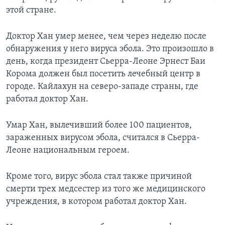
этой стране.
Доктор Хан умер менее, чем через неделю после
обнаружения у него вируса эбола. Это произошло в
день, когда президент Сьерра-Леоне Эрнест Баи
Корома должен был посетить лечебный центр в
городе. Кайлахун на северо-западе страны, где
работал доктор Хан.
Умар Хан, вылечивший более 100 пациентов,
зараженных вирусом эбола, считался в Сьерра-
Леоне национальным героем.
Кроме того, вирус эбола стал также причиной
смерти трех медсестер из того же медицинского
учреждения, в котором работал доктор Хан.