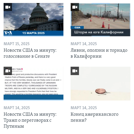
МАРТ 15, 2025
МАРТ 14, 2025
Новости США за минуту:
Ливни, оползни и торнадо
голосование в Сенате
в Калифорнии
МАРТ 14, 2025
МАРТ 14, 2025
Новости США за минуту:
Конец американского
Трамп о переговорах с
пенни?
Путиным