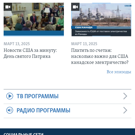
МАРТ 13, 2025
МАРТ 13, 2025
Новости США за минуту:
Платить по счетам:
День святого Патрика
насколько важно для США
канадское электричество?
Все эпизоды
ТВ ПРОГРАММЫ
РАДИО ПРОГРАММЫ