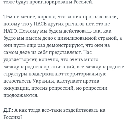
тоже будут проигнорированы Россией.
Тем не менее, хорошо, что за них проголосовали,
потому что у ПАСЕ других рычагов нет, это не
НАТО. Поэтому мы будем действовать так, как
будто мы имеем дело с цивилизованной страной, а
они пусть еще раз демонстрируют, что они на
самом деле из себя представляют. Нас
удовлетворяет, конечно, что очень много
международных организаций, все международные
структуры поддерживают территориальную
целостность Украины, выступают против
оккупации, против репрессий, но репрессии
продолжаются.
Д.Г.:
А как тогда все-таки воздействовать на
Россию?