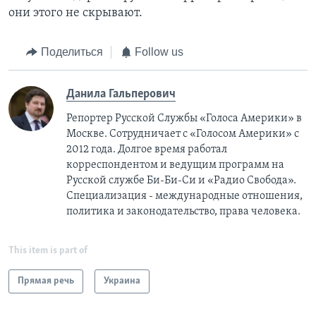
они этого не скрывают.
Поделиться
Follow us
Данила Гальперович
Репортер Русской Службы «Голоса Америки» в
Москве. Сотрудничает с «Голосом Америки» с
2012 года. Долгое время работал
корреспондентом и ведущим программ на
Русской службе Би-Би-Си и «Радио Свобода».
Специализация - международные отношения,
политика и законодательство, права человека.
This item is part of
Прямая речь
Украина