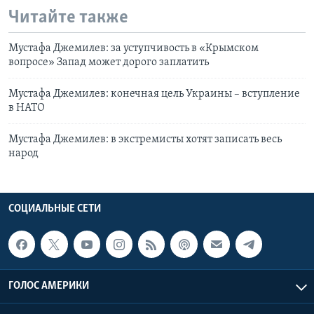
Читайте также
Мустафа Джемилев: за уступчивость в «Крымском
вопросе» Запад может дорого заплатить
Мустафа Джемилев: конечная цель Украины – вступление
в НАТО
Мустафа Джемилев: в экстремисты хотят записать весь
народ
СОЦИАЛЬНЫЕ СЕТИ
ГОЛОС АМЕРИКИ