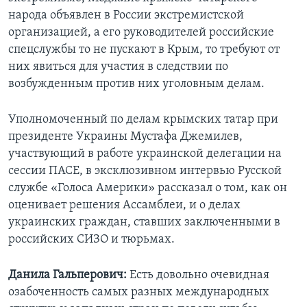
народа объявлен в России экстремистской
организацией, а его руководителей российские
спецслужбы то не пускают в Крым, то требуют от
них явиться для участия в следствии по
возбужденным против них уголовным делам.
Уполномоченный по делам крымских татар при
президенте Украины Мустафа Джемилев,
участвующий в работе украинской делегации на
сессии ПАСЕ, в эксклюзивном интервью Русской
службе «Голоса Америки» рассказал о том, как он
оценивает решения Ассамблеи, и о делах
украинских граждан, ставших заключенными в
российских СИЗО и тюрьмах.
Данила Гальперович:
Есть довольно очевидная
озабоченность самых разных международных