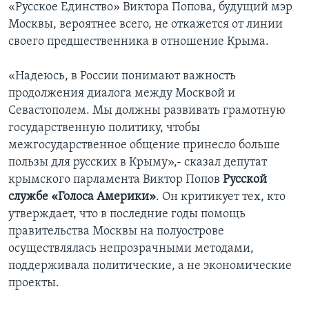
«Русское Единство» Виктора Попова, будущий мэр
Москвы, вероятнее всего, не откажется от линии
своего предшественника в отношение Крыма.
«Надеюсь, в России понимают важность
продолжения диалога между Москвой и
Севастополем. Мы должны развивать грамотную
государственную политику, чтобы
межгосударственное общение принесло больше
пользы для русских в Крыму»,- сказал депутат
крымского парламента Виктор Попов
Русской
службе «Голоса Америки»
. Он критикует тех, кто
утверждает, что в последние годы помощь
правительства Москвы на полуострове
осуществлялась непрозрачными методами,
поддерживала политические, а не экономические
проекты.