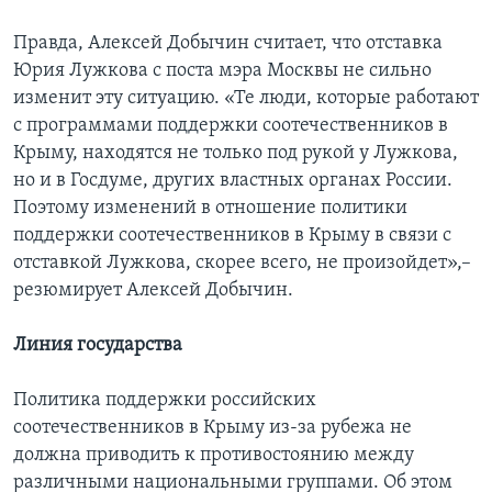
Правда, Алексей Добычин считает, что отставка
Юрия Лужкова с поста мэра Москвы не сильно
изменит эту ситуацию. «Те люди, которые работают
с программами поддержки соотечественников в
Крыму, находятся не только под рукой у Лужкова,
но и в Госдуме, других властных органах России.
Поэтому изменений в отношение политики
поддержки соотечественников в Крыму в связи с
отставкой Лужкова, скорее всего, не произойдет»,–
резюмирует Алексей Добычин.
Линия государства
Политика поддержки российских
соотечественников в Крыму из-за рубежа не
должна приводить к противостоянию между
различными национальными группами. Об этом