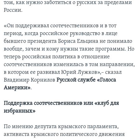
том, как нужно заботиться о русских за пределами
России.
«Он поддерживал соотечественников и в тот
период, когда российское руководство в лице
бывшего президента Бориса Ельцина не понимало
вообще, зачем и кому нужны такие программы. Но
теперь российская политика в отношение
соотечественников изменилась в том направлении,
в котором ее развивал Юрий Лужков»,– сказал
Владимир Корнилов
Русской службе «Голоса
Америки»
.
Поддержка соотечественников или «клуб для
избранных»
По мнению депутата крымского парламента,
активиста крымского политического движения