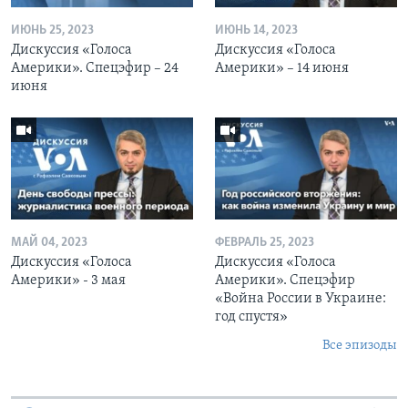
ИЮНЬ 25, 2023
ИЮНЬ 14, 2023
Дискуссия «Голоса
Дискуссия «Голоса
Америки». Спецэфир – 24
Америки» – 14 июня
июня
МАЙ 04, 2023
ФЕВРАЛЬ 25, 2023
Дискуссия «Голоса
Дискуссия «Голоса
Америки» - 3 мая
Америки». Спецэфир
«Война России в Украине:
год спустя»
Все эпизоды