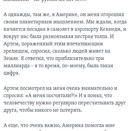
А однажды, там же, в Америке, он меня огорошил
своим планетарным мышлением. Мы ждали, когда
начнется посадка в самолет в аэропорту Кеннеди, и
вокруг нас была разноязыкая пестрая толпа. И
Артем, пораженный этим впечатляющим
зрелищем, спросил, сколько людей живет на
Земле. Я ответил, что приблизительно три
миллиарда – в то время, по-моему, была такая
цифра.
Артем посмотрел на меня очень внимательно и
спросил: «А меня посчитали?!» И я понял, что
человечеству нужно регулярно пересчитывать друг
друга, чтобы никого не потерять.
А еще, что очень важно, Америка помогла мне