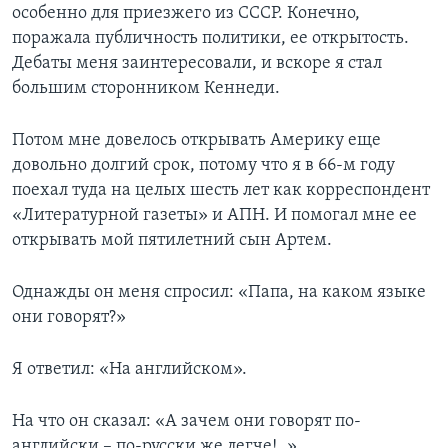
особенно для приезжего из СССР. Конечно,
поражала публичность политики, ее открытость.
Дебаты меня заинтересовали, и вскоре я стал
большим сторонником Кеннеди.
Потом мне довелось открывать Америку еще
довольно долгий срок, потому что я в 66-м году
поехал туда на целых шесть лет как корреспондент
«Литературной газеты» и АПН. И помогал мне ее
открывать мой пятилетний сын Артем.
Однажды он меня спросил: «Папа, на каком языке
они говорят?»
Я ответил: «На английском».
На что он сказал: «А зачем они говорят по-
английски – по-русски же легче!..»