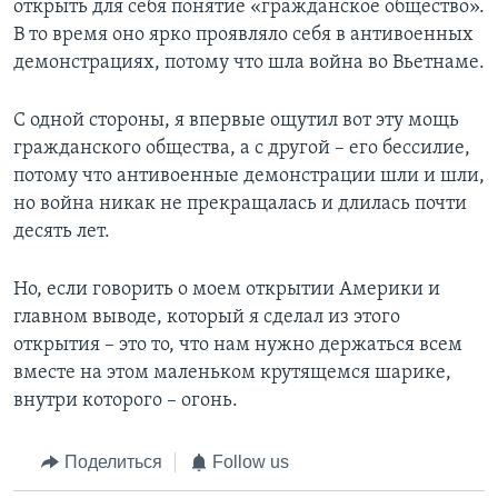
открыть для себя понятие «гражданское общество».
В то время оно ярко проявляло себя в антивоенных
демонстрациях, потому что шла война во Вьетнаме.
С одной стороны, я впервые ощутил вот эту мощь
гражданского общества, а с другой – его бессилие,
потому что антивоенные демонстрации шли и шли,
но война никак не прекращалась и длилась почти
десять лет.
Но, если говорить о моем открытии Америки и
главном выводе, который я сделал из этого
открытия – это то, что нам нужно держаться всем
вместе на этом маленьком крутящемся шарике,
внутри которого – огонь.
Поделиться
Follow us