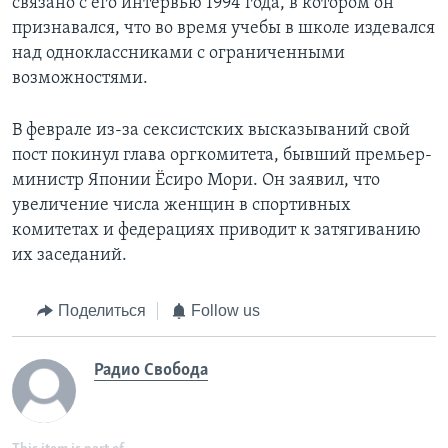
связано с его интервью 1994 года, в котором он
признавался, что во время учебы в школе издевался
над одноклассниками с ограниченными
возможностями.
В феврале из-за сексистских высказываний свой
пост покинул глава оргкомитета, бывший премьер-
министр Японии Ёсиро Мори. Он заявил, что
увеличение числа женщин в спортивных
комитетах и федерациях приводит к затягиванию
их заседаний.
Поделиться
Follow us
Радио Свобода