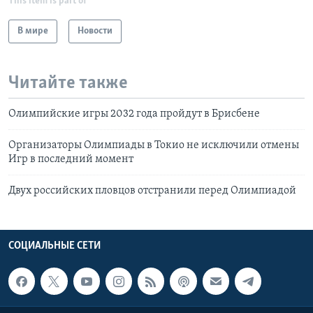
This item is part of
В мире
Новости
Читайте также
Олимпийские игры 2032 года пройдут в Брисбене
Организаторы Олимпиады в Токио не исключили отмены
Игр в последний момент
Двух российских пловцов отстранили перед Олимпиадой
СОЦИАЛЬНЫЕ СЕТИ