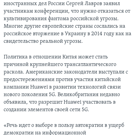
иностранных дел России Сергей Лавров заявил
участникам конференции, что нужно отказаться от
культивирования фантома российской угрозы.
Многие другие европейские страны сослались на
российское вторжение в Украину в 2014 году как на
свидетельство реальной угрозы.
Политика в отношении Китая может стать
причиной крупнейшего трансатлантического
раскола. Американские законодатели выступали с
предостережениями против участия китайской
компании Huawei в развитии технологий связи
нового поколения 5G. Великобритания недавно
объявила, что разрешит Huawei участвовать в
создании элементов своей сети 5G.
«Речь идет о выборе в пользу автократии в ущерб
демократии на информационной