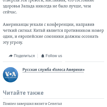
отвергла эти тревоги, настаивая, что состояние
здоровья Запада никогда не было лучше, чем
сейчас.
Американцы уехали с конференции, направив
четкий сигнал: Китай является противником номер
один, и европейские союзники должны осознать
эту угрозу.
Поделиться
Follow us
Русская служба «Голоса Америки»
Читайте также
Помпео завершил визит в Сенегал