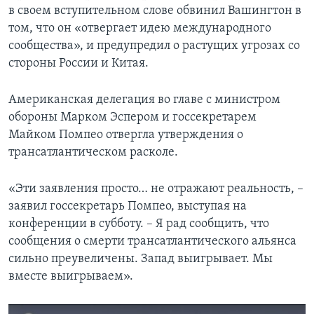
в своем вступительном слове обвинил Вашингтон в
том, что он «отвергает идею международного
сообщества», и предупредил о растущих угрозах со
стороны России и Китая.
Американская делегация во главе с министром
обороны Марком Эспером и госсекретарем
Майком Помпео отвергла утверждения о
трансатлантическом расколе.
«Эти заявления просто… не отражают реальность, –
заявил госсекретарь Помпео, выступая на
конференции в субботу. – Я рад сообщить, что
сообщения о смерти трансатлантического альянса
сильно преувеличены. Запад выигрывает. Мы
вместе выигрываем».