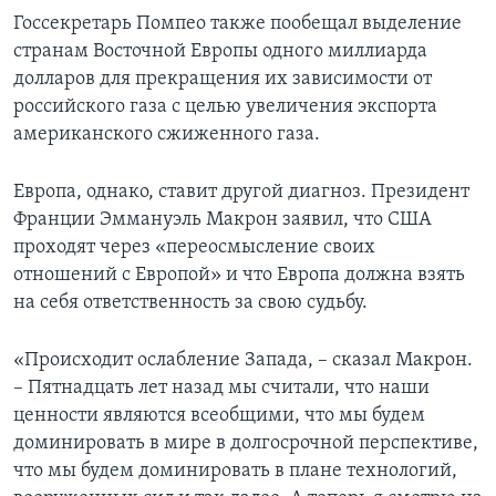
Госсекретарь Помпео также пообещал выделение
странам Восточной Европы одного миллиарда
долларов для прекращения их зависимости от
российского газа с целью увеличения экспорта
американского сжиженного газа.
Европа, однако, ставит другой диагноз. Президент
Франции Эммануэль Макрон заявил, что США
проходят через «переосмысление своих
отношений с Европой» и что Европа должна взять
на себя ответственность за свою судьбу.
«Происходит ослабление Запада, – сказал Макрон.
– Пятнадцать лет назад мы считали, что наши
ценности являются всеобщими, что мы будем
доминировать в мире в долгосрочной перспективе,
что мы будем доминировать в плане технологий,