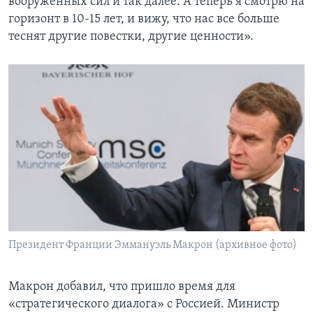
вооруженных сил и так далее. А теперь я смотрю на
горизонт в 10-15 лет, и вижу, что нас все больше
теснят другие повестки, другие ценности».
Президент Франции Эммануэль Макрон (архивное фото)
Макрон добавил, что пришло время для
«стратегического диалога» с Россией. Министр