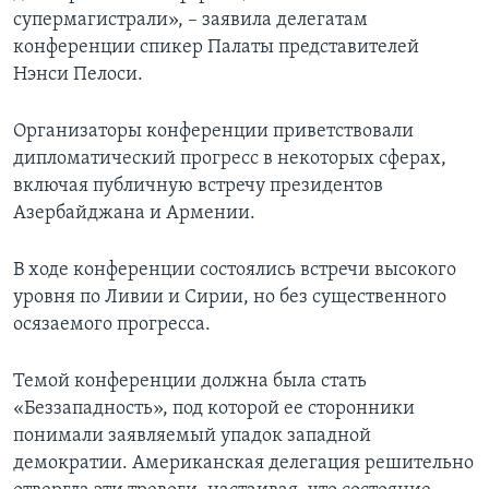
супермагистрали», – заявила делегатам
конференции спикер Палаты представителей
Нэнси Пелоси.
Организаторы конференции приветствовали
дипломатический прогресс в некоторых сферах,
включая публичную встречу президентов
Азербайджана и Армении.
В ходе конференции состоялись встречи высокого
уровня по Ливии и Сирии, но без существенного
осязаемого прогресса.
Темой конференции должна была стать
«Беззападность», под которой ее сторонники
понимали заявляемый упадок западной
демократии. Американская делегация решительно