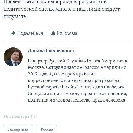
Последствий этих выборов для российской
политической сцены много, и над ними следует
подумать.
Поделиться
Follow us
Данила Гальперович
Репортер Русской Службы «Голоса Америки» в
Москве. Сотрудничает с «Голосом Америки» с
2012 года. Долгое время работал
корреспондентом и ведущим программ на
Русской службе Би-Би-Си и «Радио Свобода».
Специализация - международные отношения,
политика и законодательство, права человека.
This item is part of
Экспертиза
Россия