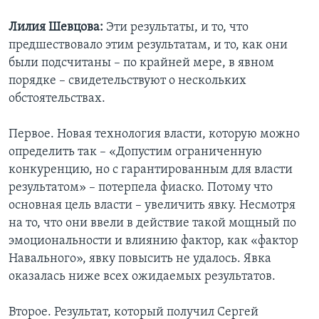
Лилия Шевцова:
Эти результаты, и то, что
предшествовало этим результатам, и то, как они
были подсчитаны – по крайней мере, в явном
порядке – свидетельствуют о нескольких
обстоятельствах.
Первое. Новая технология власти, которую можно
определить так – «Допустим ограниченную
конкуренцию, но с гарантированным для власти
результатом» – потерпела фиаско. Потому что
основная цель власти – увеличить явку. Несмотря
на то, что они ввели в действие такой мощный по
эмоциональности и влиянию фактор, как «фактор
Навального», явку повысить не удалось. Явка
оказалась ниже всех ожидаемых результатов.
Второе. Результат, который получил Сергей