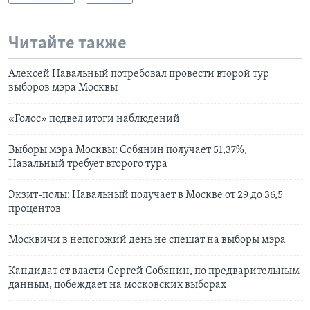
Читайте также
Алексей Навальный потребовал провести второй тур
выборов мэра Москвы
«Голос» подвел итоги наблюдений
Выборы мэра Москвы: Собянин получает 51,37%,
Навальный требует второго тура
Экзит-полы: Навальный получает в Москве от 29 до 36,5
процентов
Москвичи в непогожий день не спешат на выборы мэра
Кандидат от власти Сергей Собянин, по предварительным
данным, побеждает на московских выборах