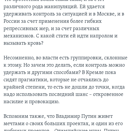
различного рода манипуляций. Ей удается
удерживать контроль за ситуацией и в Москве, и в
России за счет применения более гибких
репрессивных мер, и за счет различных
механизмов. С какой стати ей идти напролом и
вызывать кровь?
Несомненно, во власти есть группировки, склонные
к этому. Но зачем это делать, если контроль можно
удержать и другими способами? В Кремле пока
сидят прагматики, которые не отчаялись до
крайней степени, то есть не дошли до точки, когда
надо использовать последний шанс – откровенное
насилие и провокацию.
Вспомним также, что Владимир Путин живет
мечтами о своих больших проектах, и один из его