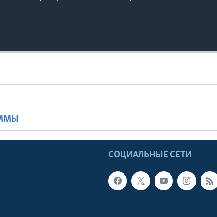
Ы
АММЫ
Ы
СОЦИАЛЬНЫЕ СЕТИ