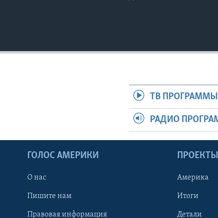
ТВ ПРОГРАММ
РАДИО ПРОГР
ГОЛОС АМЕРИКИ
ПРОЕКТ
О нас
Америка
Пишите нам
Итоги
Правовая информация
Детали