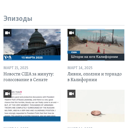
Эпизоды
МАРТ 15, 2025
МАРТ 14, 2025
Новости США за минуту:
Ливни, оползни и торнадо
голосование в Сенате
в Калифорнии