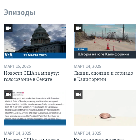
Эпизоды
МАРТ 15, 2025
МАРТ 14, 2025
Новости США за минуту:
Ливни, оползни и торнадо
голосование в Сенате
в Калифорнии
МАРТ 14, 2025
МАРТ 14, 2025