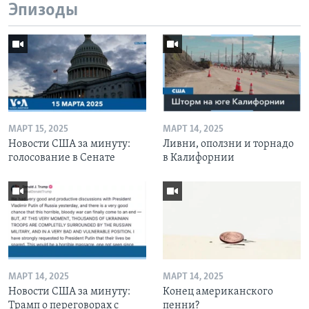
Эпизоды
МАРТ 15, 2025
МАРТ 14, 2025
Новости США за минуту:
Ливни, оползни и торнадо
голосование в Сенате
в Калифорнии
МАРТ 14, 2025
МАРТ 14, 2025
Новости США за минуту:
Конец американского
Трамп о переговорах с
пенни?