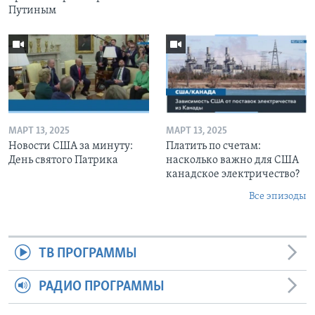
Путиным
МАРТ 13, 2025
МАРТ 13, 2025
Новости США за минуту:
Платить по счетам:
День святого Патрика
насколько важно для США
канадское электричество?
Все эпизоды
ТВ ПРОГРАММЫ
РАДИО ПРОГРАММЫ