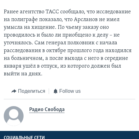
Ранее агентство ТАСС сообщало, что исследование
на полиграфе показало, что Арсланов не имел
умысла на хищение. По чьему заказу оно
проводилось и было ли приобщено к делу – не
уточнялось. Сам генерал полковник с начала
расследования в октябре прошлого года находился
на больничном, а после выхода с него в середине
января ушёл в отпуск, из которого должен был
выйти на днях.
Поделиться
Follow us
Радио Свобода
СОЦИАЛЬНЫЕ СЕТИ