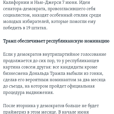
Калифорнии и Нью-Джерси 7 июня. Идеи
сенатора-демократа, провозгласившего себя
социалистом, находят особенный отклик среди
молодых избирателей, которые помогли ему
победить в 19 штатах.
Трамп обеспечивает республиканскую номинацию
Если у демократов внутрипартийное голосование
продолжается до сих пор, то у республиканцев
картина совсем другая: все кандидаты кроме
бизнесмена Дональда Трампа выбыли из гонки,
сделав его вероятным номинантом за два месяца
до съезда, на котором пройдет официальная
процедура выдвижения.
После вторника у демократов больше не будет
праймериз в этом месяце. В начале июня