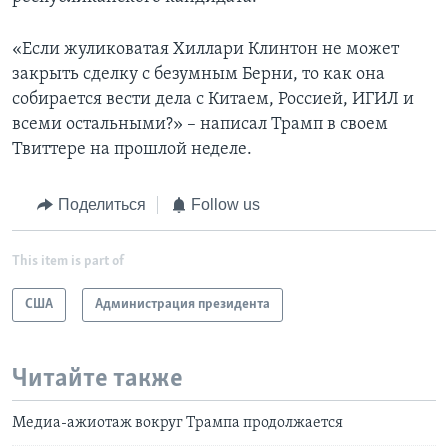
«Если жуликоватая Хиллари Клинтон не может
закрыть сделку с безумным Берни, то как она
собирается вести дела с Китаем, Россией, ИГИЛ и
всеми остальными?» – написал Трамп в своем
Твиттере на прошлой неделе.
Поделиться
Follow us
This item is part of
США
Администрация президента
Читайте также
Медиа-ажиотаж вокруг Трампа продолжается