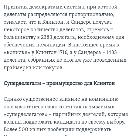
Принятая демократами система, при которой
делегаты распределяются пропорционально,
означает, что и Клинтон, и Сандерс получат
некоторое количество делегатов, стремясь к
большинству в 2383 делегата, необходимому для
обеспечения номинации. В настоящее время в
«копилке» у Клинтон 1716, а у Сандерса – 1433
делегата, собранных по итогам уже проведенных
праймериз или кокусов.
Суперделегаты – преимущество для Клинтон
Однако существенное влияние на номинацию
оказывают несколько сотен так называемых
«суперделегатов» – партийных деятелей, которые
вольны поддержать кандидата по своему выбору.
Более 500 из них пообещали поддерживать