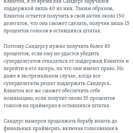
Клинтон, в то время как Сандерс заручился
поддержкой лишь 40 из них. Таким образом,
Клинтон остается получить в свой актив около 150
делегатов, что она сможет сделать, получив лишь 15
процентов голосов в оставшихся штатах.
Поэтому Сандерсу нужно получить более 85
процентов, если ему не удастся убедить
суперделегатов отказаться от поддержки Клинтон и
перейти в его лагерь, на что они имеют право. Но
даже в экстремальном случае, когда все
суперделегаты решат поддержать Сандерса,
Клинтон все же сможет обеспечить себе
номинацию, если получит около 35 процентов
голосов на праймериз в оставшихся штатах.
Сандерс намерен продолжать борьбу вплоть до
финальных праймериз, включая голосования в