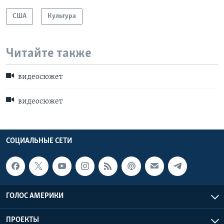
США
Культура
Читайте также
видеосюжет
видеосюжет
СОЦИАЛЬНЫЕ СЕТИ
ГОЛОС АМЕРИКИ
ПРОЕКТЫ