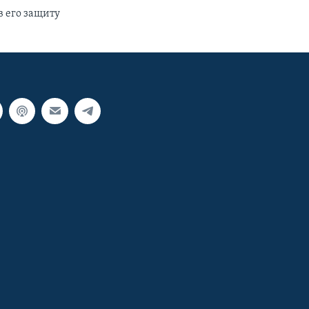
в его защиту