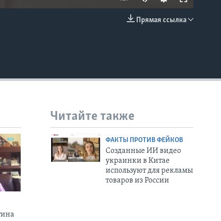
Прямая ссылка
EMBED
Читайте также
ФАКТЫ ПРОТИВ ФЕЙКОВ
Созданные ИИ видео
украинки в Китае
используют для рекламы
товаров из России
тина