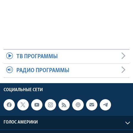
ТВ ПРОГРАММЫ
РАДИО ПРОГРАММЫ
СОЦИАЛЬНЫЕ СЕТИ
ГОЛОС АМЕРИКИ