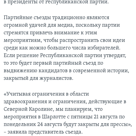
в президенты от Республиканской партии.
Партийные съезды традиционно являются
огромной удачей для медиа, поскольку партии
стремятся привлечь внимание к этим
мероприятиям, чтобы распространить свои идеи
среди как можно большего числа избирателей.
Если решение Республиканской партии утвердят,
то это будет первый партийный съезд по
выдвижению кандидатов в современной истории,
закрытый для журналистов.
«Учитывая ограничения в области
здравоохранения и ограничения, действующие в
Северной Каролине, мы планируем, что
мероприятия в Шарлотте с пятницы 21 августа по
понедельник 24 августа будут закрыты для прессы»,
– заявила представитель съезда.