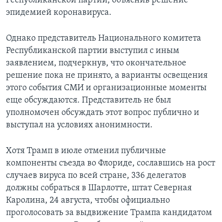
Республиканской партии, объяснив решение
эпидемией коронавируса.
Однако представитель Национального комитета
Республиканской партии выступил с иным
заявлением, подчеркнув, что окончательное
решение пока не принято, а варианты освещения
этого события СМИ и организационные моменты
еще обсуждаются. Представитель не был
уполномочен обсуждать этот вопрос публично и
выступал на условиях анонимности.
Хотя Трамп в июле отменил публичные
компоненты съезда во Флориде, сославшись на рост
случаев вируса по всей стране, 336 делегатов
должны собраться в Шарлотте, штат Северная
Каролина, 24 августа, чтобы официально
проголосовать за выдвижение Трампа кандидатом