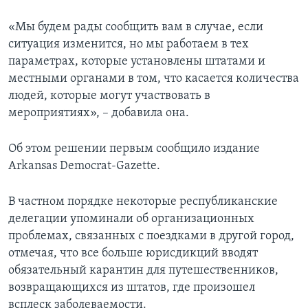
«Мы будем рады сообщить вам в случае, если
ситуация изменится, но мы работаем в тех
параметрах, которые установлены штатами и
местными органами в том, что касается количества
людей, которые могут участвовать в
мероприятиях», – добавила она.
Об этом решении первым сообщило издание
Arkansas Democrat-Gazette.
В частном порядке некоторые республиканские
делегации упоминали об организационных
проблемах, связанных с поездками в другой город,
отмечая, что все больше юрисдикций вводят
обязательный карантин для путешественников,
возвращающихся из штатов, где произошел
всплеск заболеваемости.