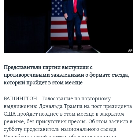
Learning English
СОЦИАЛЬНЫЕ СЕТИ
Языки
Представители партии выступили с
противоречивыми заявлениями о формате съезда,
который пройдет в этом месяце
ВАШИНГТОН – Голосование по повторному
выдвижению Дональда Трампа на пост президента
США пройдет позднее в этом месяце в закрытом
режиме, без присутствия прессы. Об этом заявила в
субботу представитель национального съезда