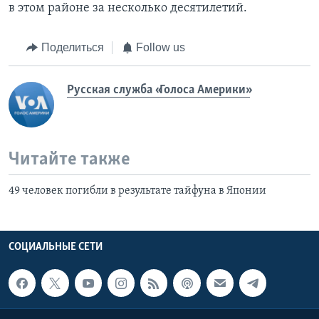
в этом районе за несколько десятилетий.
Поделиться
Follow us
Русская служба «Голоса Америки»
Читайте также
49 человек погибли в результате тайфуна в Японии
СОЦИАЛЬНЫЕ СЕТИ