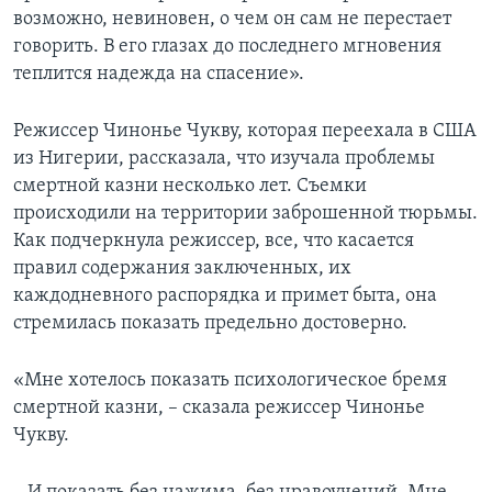
возможно, невиновен, о чем он сам не перестает
говорить. В его глазах до последнего мгновения
теплится надежда на спасение».
Режиссер Чинонье Чукву, которая переехала в США
из Нигерии, рассказала, что изучала проблемы
смертной казни несколько лет. Съемки
происходили на территории заброшенной тюрьмы.
Как подчеркнула режиссер, все, что касается
правил содержания заключенных, их
каждодневного распорядка и примет быта, она
стремилась показать предельно достоверно.
«Мне хотелось показать психологическое бремя
смертной казни, – сказала режиссер Чинонье
Чукву.