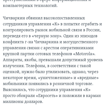
компьютерных технологий.
Чичваркин обвинил высокопоставленных
сотрудников управления «К» в попытке ограбить и
контролировать рынок мобильной связи в России,
переведя его в «черную зону». Один из эпизодов
конфликта г-на Чичваркина и могущественного
управления связан с арестом оперативниками
крупной партии сотовых телефонов «Motorola».
Аппараты, якобы, превышали допустимый уровень
излучения. Телефоны, в соответствии с такой
оценкой, нужно было утилизовать, однако, через
некоторое время, «уничтоженные» и «вредные»
мобильники появились в розничной торговле.
Выяснилось, что сотрудники управления «К»
просто обокрали «Евросеть» и положили в карман
миллионы долларов.