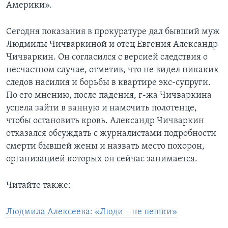
Америки».
Сегодня показания в прокуратуре дал бывший муж
Людмилы Чичваркиной и отец Евгения Александр
Чичваркин. Он согласился с версией следствия о
несчастном случае, отметив, что не видел никаких
следов насилия и борьбы в квартире экс-супруги.
По его мнению, после падения, г-жа Чичваркина
успела зайти в ванную и намочить полотенце,
чтобы остановить кровь. Александр Чичваркин
отказался обсуждать с журналистами подробности
смерти бывшей жены и назвать место похорон,
организацией которых он сейчас занимается.
Читайте также:
Людмила Алексеева: «Люди – не пешки»