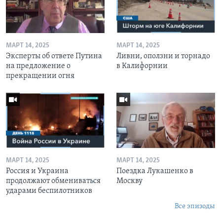
МАРТ 14, 2025
МАРТ 14, 2025
Эксперты об ответе Путина
Ливни, оползни и торнадо
на предложение о
в Калифорнии
прекращении огня
МАРТ 14, 2025
МАРТ 14, 2025
Россия и Украина
Поездка Лукашенко в
продолжают обмениваться
Москву
ударами беспилотников
Все эпизоды