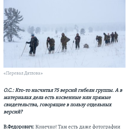
«Перевал Дятлова»
О.С.: Кто-то насчитал 75 версий гибели группы. А в
материалах дела есть косвенные или прямые
свидетельства, говорящие в пользу отдельных
версий?
В.Федорович:
Конечно! Там есть даже фотографии