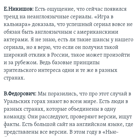
Е.Никишов:
Есть ощущение, что сейчас появился
тренд на неанглоязычные сериалы. «Игра в
кальмара» доказала, что успешный сериал вовсе не
обязан быть англоязычным с американскими
актерами. Я не знаю, есть ли такие шансы у нашего
сериала, но я верю, что если он получил такой
широкий отклик в России, такое может произойти
и за рубежом. Ведь базовые принципы
зрительского интереса одни и те же в разных
странах.
В.Федорович:
Мы поразились, что про этот случай в
Уральских горах знают во всем мире. Есть люди в
разных странах, которые объединены в одну
команду. Они расследуют, проверяют версии, ищут
факты. Есть большой сайт на английском языке, где
представлены все версии. В этом году в «Нью-