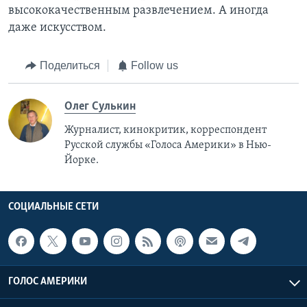
высококачественным развлечением. А иногда
даже искусством.
Поделиться
Follow us
Олег Сулькин
Журналист, кинокритик, корреспондент
Русской службы «Голоса Америки» в Нью-
Йорке.
СОЦИАЛЬНЫЕ СЕТИ
ГОЛОС АМЕРИКИ