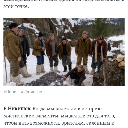
этой точке.
«Перевал Дятлова»
Е.Никишов:
Когда мы вплетали в историю
мистические элементы, мы делали это для того,
чтобы дать возможность зрителям, склонным к