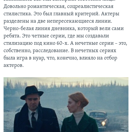
Довольно романтическая, соцреалистическая
стилистика. Это был главный критерий. Актеры
разделены на две непересекающиеся линии.
Черно-белая линия дневника, который вели сами
ребята. Это четные серии, где мы создавали
стилизацию под кино 60-х. А нечетные серии – это,
собственно, расследование. В нечетных сериях
была игра в нуар, что, конечно, влияло на отбор
актеров.