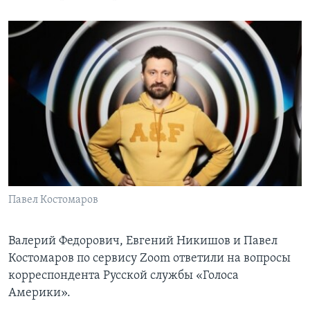
Павел Костомаров
Валерий Федорович, Евгений Никишов и Павел
Костомаров по сервису Zoom ответили на вопросы
корреспондента Русской службы «Голоса
Америки».