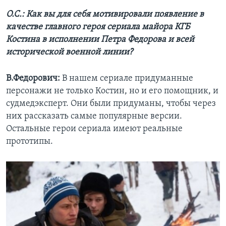
О.С.: Как вы для себя мотивировали появление в
качестве главного героя сериала майора КГБ
Костина в исполнении Петра Федорова и всей
исторической военной линии?
В.Федорович:
В нашем сериале придуманные
персонажи не только Костин, но и его помощник, и
судмедэксперт. Они были придуманы, чтобы через
них рассказать самые популярные версии.
Остальные герои сериала имеют реальные
прототипы.