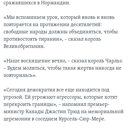
сражавшихся в Нормандии.
«Мы вспоминаем урок, который вновь и вновь
повторяется на протяжении десятилетий:
свободные народы должны объединяться, чтобы
противостоять тирании», – сказал король
Великобритании.
«Наше восхищение вечно, – сказал король Чарльз.
– Будем молиться, чтобы такая жертва никогда не
повторилась».
«Сегодня демократия все еще находится под
угрозой. Ей угрожают агрессоры, которые хотят
перекроить границы», – напомнил премьер-
министр Канады Джастин Трюд на мемориальной
церемонии в соседнем Курсель-Сюр-Мере.