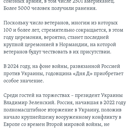
союзных армий, в том числе 2501 американец.
Более 5000 человек получили ранения.
Поскольку число ветеранов, многим из которых
100 и более лет, стремительно сокращается, в этом
году церемония, вероятно, станет последней
крупной церемонией в Нормандии, на которой
ветеранов будут чествовать в их присутствии.
В 2024 году, на фоне войны, развязанной Россией
против Украины, годовщина «Дня Д» приобретает
особое значение.
Среди гостей на торжествах – президент Украины
Владимир Зеленский. Россия, начавшая в 2022 году
полномасштабное вторжение в Украину, положив
начало крупнейшему вооруженному конфликту в
Европе со времен Второй мировой войны, не