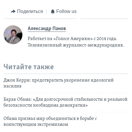
Поделиться
Follow us
Александр Панов
Работает на «Голосе Америки» с 2014 года.
Телевизионный журналист-международник.
Читайте также
Джон Керри: предотвратить укоренение идеологий
насилия
Барак Обама: «Для долгосрочной стабильности и реальной
безопасности необходима демократия»
Обама призвал мир объединиться в борьбе с
воинствующим экстремизмом