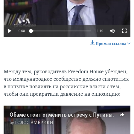
0:00
1:10
Прямая ссылка
Между тем, руководитель Freedom House убежден,
что международное сообщество должно сплотиться
в попытке повлиять на российские власти с тем,
чтобы они прекратили давление на оппозицию:
Обаме стоит отменить встречу с Путиным
by
ГОЛОС АМЕРИКИ