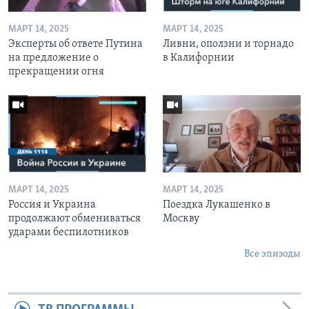
МАРТ 14, 2025
МАРТ 14, 2025
Эксперты об ответе Путина
Ливни, оползни и торнадо
на предложение о
в Калифорнии
прекращении огня
МАРТ 14, 2025
МАРТ 14, 2025
Россия и Украина
Поездка Лукашенко в
продолжают обмениваться
Москву
ударами беспилотников
Все эпизоды