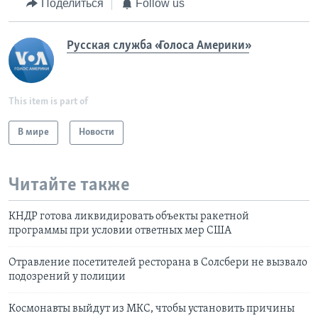
Поделиться
Follow us
Русская служба «Голоса Америки»
This item is part of
В мире
Новости
Читайте также
КНДР готова ликвидировать объекты ракетной
программы при условии ответных мер США
Отравление посетителей ресторана в Солсбери не вызвало
подозрений у полиции
Космонавты выйдут из МКС, чтобы установить причины