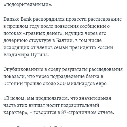
«подозрительными».
Danske Bank распорядился провести расследование
в прошлом году после появления сообщений о
потоках «грязных денег», идущих через его
дочернюю структуру в Балтии, в том числе
исходящих от членов семьи президента России
Владимира Путина.
Опубликованные в среду результаты расследования
показали, что через подразделение банка в
Эстонии прошло около 200 миллиардов евро.
«В целом, мы предполагаем, что значительная
часть этих выплат носит подозрительный
характер», – говорится в 87-страничном отчете.