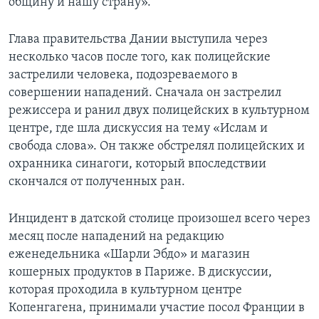
общину и нашу страну».
Глава правительства Дании выступила через
несколько часов после того, как полицейские
застрелили человека, подозреваемого в
совершении нападений. Сначала он застрелил
режиссера и ранил двух полицейских в культурном
центре, где шла дискуссия на тему «Ислам и
свобода слова». Он также обстрелял полицейских и
охранника синагоги, который впоследствии
скончался от полученных ран.
Инцидент в датской столице произошел всего через
месяц после нападений на редакцию
еженедельника «Шарли Эбдо» и магазин
кошерных продуктов в Париже. В дискуссии,
которая проходила в культурном центре
Копенгагена, принимали участие посол Франции в