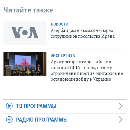
Читайте также
НОВОСТИ
Азербайджан выслал четырех
сотрудников посольства Ирана
ЭКСПЕРТИЗА
Архитектор антироссийских
санкций США – о том, почему
ограничения против олигархов не
остановили войну в Украине
ТВ ПРОГРАММЫ
РАДИО ПРОГРАММЫ