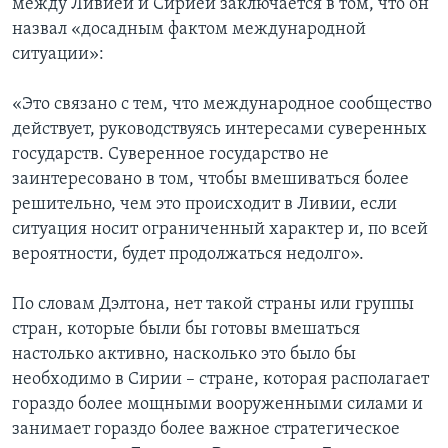
между Ливией и Сирией заключается в том, что он
назвал «досадным фактом международной
ситуации»:
«Это связано с тем, что международное сообщество
действует, руководствуясь интересами суверенных
государств. Суверенное государство не
заинтересовано в том, чтобы вмешиваться более
решительно, чем это происходит в Ливии, если
ситуация носит ограниченный характер и, по всей
вероятности, будет продолжаться недолго».
По словам Дэлтона, нет такой страны или группы
стран, которые были бы готовы вмешаться
настолько активно, насколько это было бы
необходимо в Сирии – стране, которая располагает
гораздо более мощными вооруженными силами и
занимает гораздо более важное стратегическое