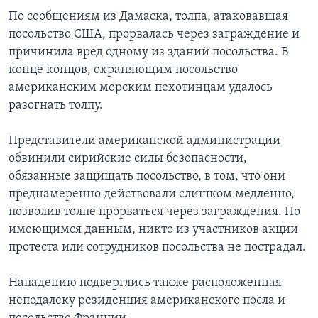
По сообщениям из Дамаска, толпа, атаковавшая
посольство США, прорвалась через заграждение и
причинила вред одному из зданий посольства. В
конце концов, охраняющим посольство
американским морским пехотинцам удалось
разогнать толпу.
Представители американской администрации
обвинили сирийские силы безопасности,
обязанные защищать посольство, в том, что они
преднамеренно действовали слишком медленно,
позволив толпе прорваться через заграждения. По
имеющимся данным, никто из участников акции
протеста или сотрудников посольства не пострадал.
Нападению подверглись также расположенная
неподалеку резиденция американского посла и