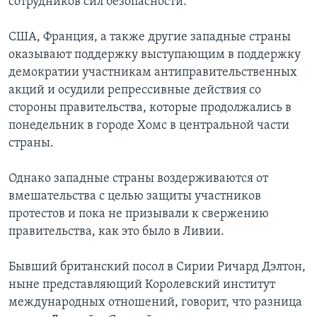
сотрудников сил безопасности.
США, Франция, а также другие западные страны
оказывают поддержку выступающим в поддержку
демократии участникам антиправительственных
акций и осудили репрессивные действия со
стороны правительства, которые продолжались в
понедельник в городе Хомс в центральной части
страны.
Однако западные страны воздерживаются от
вмешательства с целью защиты участников
протестов и пока не призывали к свержению
правительства, как это было в Ливии.
Бывший британский посол в Сирии Ричард Дэлтон,
ныне представляющий Королевский институт
международных отношений, говорит, что разница