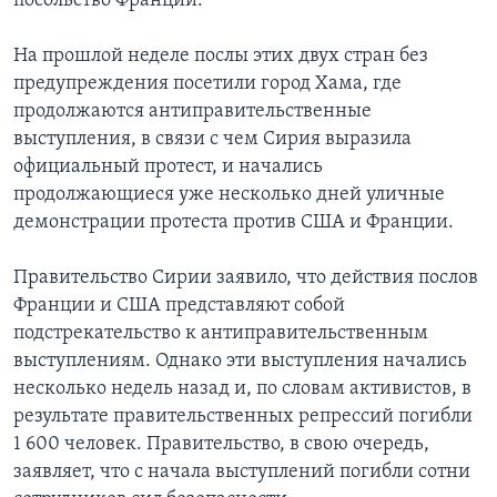
посольство Франции.
На прошлой неделе послы этих двух стран без
предупреждения посетили город Хама, где
продолжаются антиправительственные
выступления, в связи с чем Сирия выразила
официальный протест, и начались
продолжающиеся уже несколько дней уличные
демонстрации протеста против США и Франции.
Правительство Сирии заявило, что действия послов
Франции и США представляют собой
подстрекательство к антиправительственным
выступлениям. Однако эти выступления начались
несколько недель назад и, по словам активистов, в
результате правительственных репрессий погибли
1 600 человек. Правительство, в свою очередь,
заявляет, что с начала выступлений погибли сотни