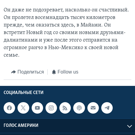
Он даже не подозревает, насколько он счастливый.
Он пролетел восемнадцать тысяч километров
прежде, чем оказаться здесь, в Майами. Он
встретит Новый год со своими новыми друзьями-
далматинами и уже после этого отправится на
огромное ранчо в Нью-Мексико к своей новой
семье.
Поделиться
Follow us
СОЦИАЛЬНЫЕ СЕТИ
ГОЛОС АМЕРИКИ