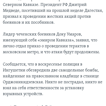
Северном Кавказе. Президент РФ Дмитрий
Медведе, посетивший на прошлой неделе Дагестан,
призвал к проведении жестких акций против
боевиков и их пособников.
Лидер чеченских боевиков Доку Умаров,
именующий себя «эмиром Кавказа», заявил, что
лично отдал приказ о проведении терактов в
московском метро, и что атаки будут продолжены.
Сообщается, что в воскресенье полиция в
Ингушетии обезвредила две самодельные бомбы,
найденные на православном кладбище в станице
Орджоникидзевская. Никто не пострадал, никто не
взял на себя ответственности за установку
взрывных устройств.