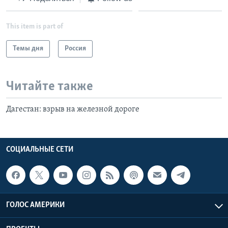
This item is part of
Темы дня
Россия
Читайте также
Дагестан: взрыв на железной дороге
СОЦИАЛЬНЫЕ СЕТИ
ГОЛОС АМЕРИКИ