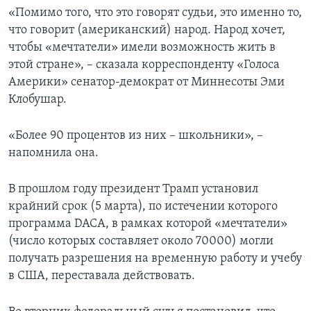
«Помимо того, что это говорят судьи, это именно то,
что говорит (американский) народ. Народ хочет,
чтобы «мечтатели» имели возможность жить в
этой стране», – сказала корреспонденту «Голоса
Америки» сенатор-демократ от Миннесоты Эми
Клобушар.
«Более 90 процентов из них – школьники», –
напомнила она.
В прошлом году президент Трамп установил
крайний срок (5 марта), по истечении которого
программа DACA, в рамках которой «мечтатели»
(число которых составляет около 70000) могли
получать разрешения на временную работу и учебу
в США, переставала действовать.