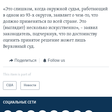
«Это слишком, когда окружной судья, работающий
в одном из 93-х округов, заявляет о чем-то, что
должно применяться по всей стране. Это
(выглядит) несколько искусственно», – заявил
законодатель, подчеркнув, что по достоинству
оценить принятое решение может лишь
Верховный суд.
Поделиться
Follow us
This item is part of
США
Новости
СОЦИАЛЬНЫЕ СЕТИ