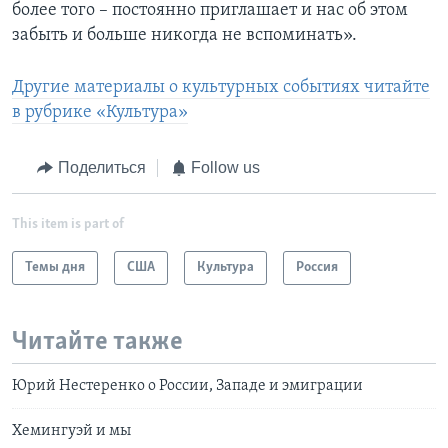
более того – постоянно приглашает и нас об этом
забыть и больше никогда не вспоминать».
Другие материалы о культурных событиях читайте
в рубрике «Культура»
Поделиться
Follow us
This item is part of
Темы дня
США
Культура
Россия
Читайте также
Юрий Нестеренко о России, Западе и эмиграции
Хемингуэй и мы